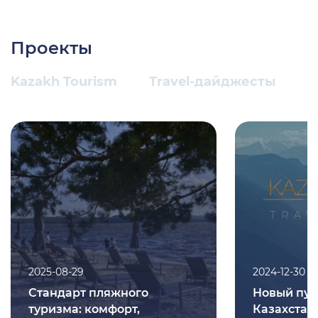
Проекты
Kazakh Tourism
Travel-дайджесты
2025-08-29
Стандарт пляжного
Новый
туризма: комфорт,
Казахс
безопасность и устойчивое
об
развитие
информа
2960
2025-08-29
2024-12-30
Стандарт пляжного
Новый пут
туризма: комфорт,
Казахстан