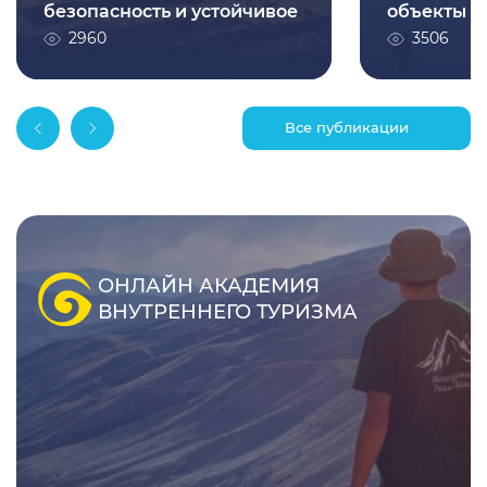
безопасность и устойчивое
объекты и
Подробнее
развитие
информаци
2960
3506
Все публикации
ОНЛАЙН АКАДЕМИЯ
ВНУТРЕННЕГО ТУРИЗМА