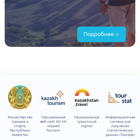
Подробнее
Министерство
Официальный
Национальный
Информационная
туризма и
веб-сайт АО НК
туристский
система для
спорта
«Kazakh
портал
получения
Республики
Tourism»
статистических
Казахстан
данных «Tourstat»