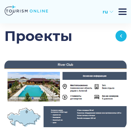
ru
Проекты