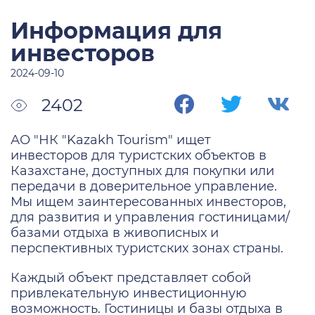
Информация для
инвесторов
2024-09-10
2402
АО "НК "Kazakh Tourism" ищет
инвесторов для туристских объектов в
Казахстане, доступных для покупки или
передачи в доверительное управление.
Мы ищем заинтересованных инвесторов,
для развития и управления гостиницами/
базами отдыха в живописных и
перспективных туристских зонах страны.
Каждый объект представляет собой
привлекательную инвестиционную
возможность. Гостиницы и базы отдыха в