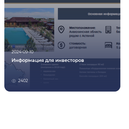
2024-09-10
Информация для инвесторов
2402
2024-09-10
Информация для инвесторов
Подробнее
2402