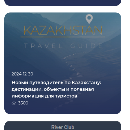
2024-12-30
Новый путеводитель по Казахстану:
дестинации, объекты и полезная
информация для туристов
3500
2024-12-30
Новый путеводитель по Казахстану:
дестинации, объекты и полезная
информация для туристов
Подробнее
3500