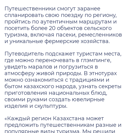
Путешественники смогут заранее
спланировать свою поездку по региону,
пройтись по аутентичным маршрутам и
посетить более 20 объектов сельского
туризма, включая пасеки, ремесленников
и уникальные фермерские хозяйства.
Путеводитель подскажет туристам места,
где можно переночевать в глэмпинге,
увидеть маралов и погрузиться в
атмосферу живой природы. В этнотурах
можно ознакомиться с традициями и
бытом казахского народа, узнать секреты
приготовления национальных блюд,
своими руками создать ювелирные
изделия и скульптуры.
«Каждый регион Казахстана может
предложить путешественникам разные и
популярные виды туризма. Мы решили