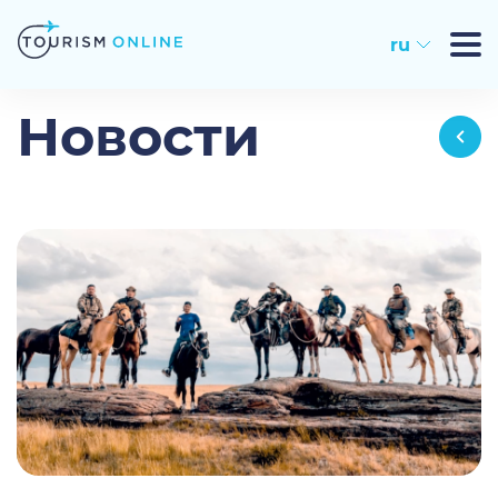
ru
Новости