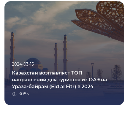
2024-03-15
Казахстан возглавляет ТОП
направлений для туристов из ОАЭ на
Ураза-байрам (Eid al Fitr) в 2024
3085
2024-03-15
Казахстан возглавляет ТОП
направлений для туристов из ОАЭ на
Ураза-байрам (Eid al Fitr) в 2024
Подробнее
3085