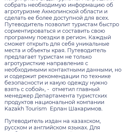
собрать необходимую информацию об
агротуризме Акмолинской области и
сделать ее более доступной для всех.
Путеводитель позволит туристам быстро
сориентироваться и составить свою
программу поездки в регион. Каждый
сможет открыть для себя уникальные
места и объекты края. Путеводитель
предлагает туристам не только
агротуристкие направления с
необходимыми контактными данными, но
и содержит рекомендации по технике
безопасности и какую одежду нужно
взять с собой», -
отметил главный
менеджер Департамента туристских
продуктов национальной компании
Kazakh Tourism
Ерлан Шакаримов.
Путеводитель издан на казахском,
русском и английском языках. Для