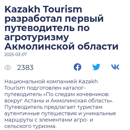
Kazakh Tourism
разработал первый
путеводитель по
агротуризму
Акмолинской области
2025-03-07
2383
Национальной компанией Kazakh
Tourism подготовлен каталог-
путеводитель «По следам кочевников:
вокруг Астаны и Акмолинская область».
Путеводитель предлагает туристам
аутентичные путешествия и уникальные
маршруты с элементами агро- и
сельского туризма.