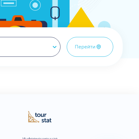
Перейти
Информационная