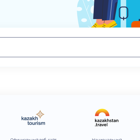
Официальный веб-сайт
Национальный