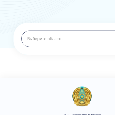
Выберите область
Министерство туризма