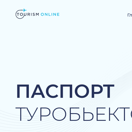
Г
ПАСПОРТ
ТУРОБЬЕК